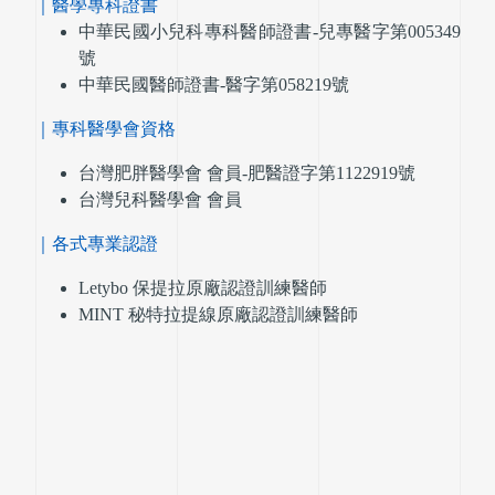
｜醫學專科證書
中華民國小兒科專科醫師證書-兒專醫字第005349
號
中華民國醫師證書-醫字第058219號
｜專科醫學會資格
台灣肥胖醫學會 會員-肥醫證字第1122919號
台灣兒科醫學會 會員
｜各式專業認證
Letybo 保提拉原廠認證訓練醫師
MINT 秘特拉提線原廠認證訓練醫師