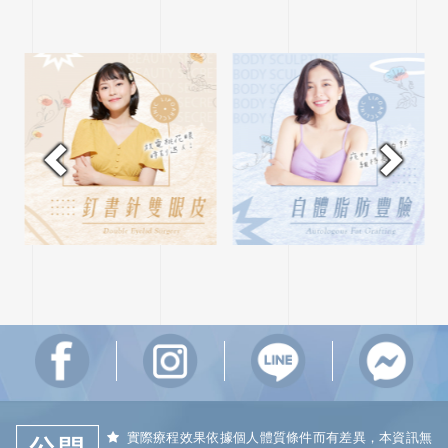
實際療程效果依據個人體質條件而有差異，本資訊無