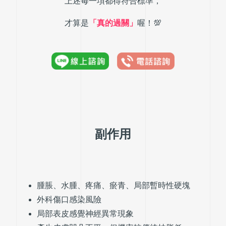
上述每一項都得符合標準，
才算是
「真的過關」
喔！💯
副作用
腫脹、水腫、疼痛、瘀青、局部暫時性硬塊
外科傷口感染風險
局部表皮感覺神經異常現象