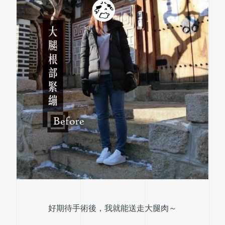
好期待手術後，我就能送走大腿肉～