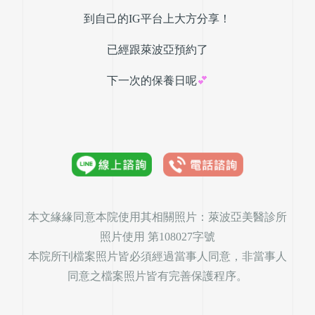
到自己的IG平台上大方分享！
已經跟萊波亞預約了
下一次的保養日呢
💕
本文緣緣同意本院使用其相關照片：萊波亞美醫診所
照片使用 第108027字號
本院所刊檔案照片皆必須經過當事人同意，非當事人
同意之檔案照片皆有完善保護程序。