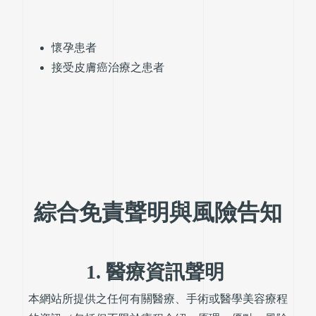
懷孕患者
接受皮膚癌治療之患者
綜合免責聲明與風險告知
1. 醫療資訊聲明
本網站所提供之任何有關醫療、手術或醫學美容療程