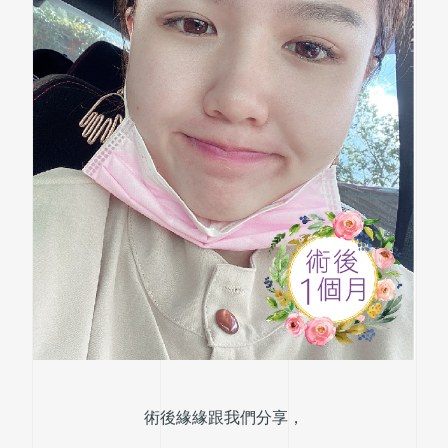
術後緣緣跟我們分享，