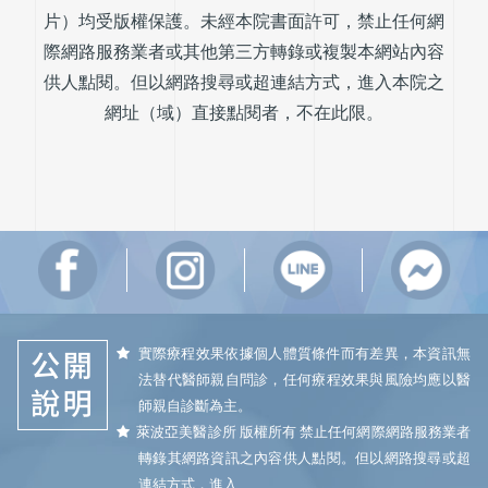
片）均受版權保護。未經本院書面許可，禁止任何網
際網路服務業者或其他第三方轉錄或複製本網站內容
供人點閱。但以網路搜尋或超連結方式，進入本院之
網址（域）直接點閱者，不在此限。
實際療程效果依據個人體質條件而有差異，本資訊無
法替代醫師親自問診，任何療程效果與風險均應以醫
師親自診斷為主。
萊波亞美醫診所 版權所有 禁止任何網際網路服務業者
轉錄其網路資訊之內容供人點閱。但以網路搜尋或超
連結方式，進入