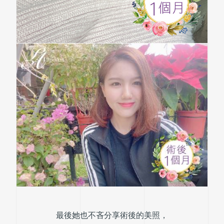
最後她也不吝分享術後的美照，