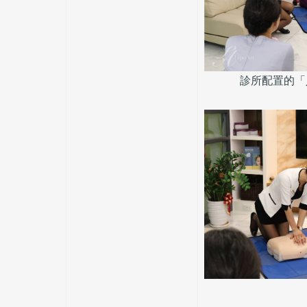
診所配置的「人工