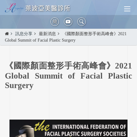
簡
訊息分享
最新消息
《國際顏面整形手術高峰會》2021
Global Summit of Facial Plastic Surgery
《國際顏面整形手術高峰會》2021
Global Summit of Facial Plastic
Surgery