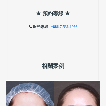
★ 預約專線
★
服務專線
+886-7-536-1966
相關案例