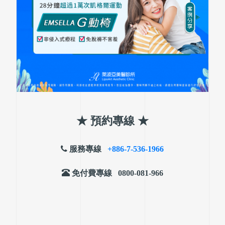
★ 預約專線
★
服務專線
+886-7-536-1966
免付費專線 0800-081-966